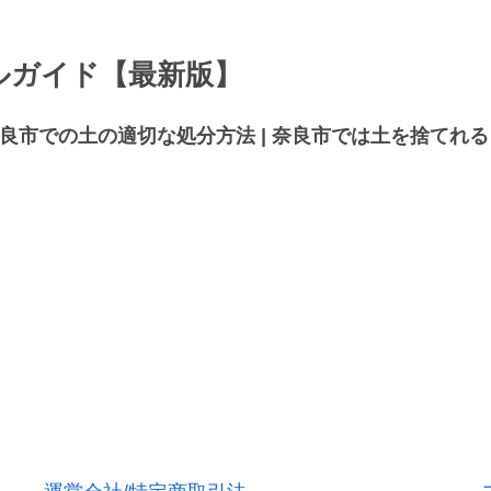
ルガイド【最新版】
良市での土の適切な処分方法 | 奈良市では土を捨てれる