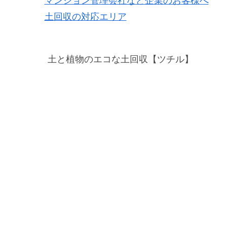
マンション管理会社など企業のお客様へ
土回収の対応エリア
土と植物のエコな土回収【ツチル】