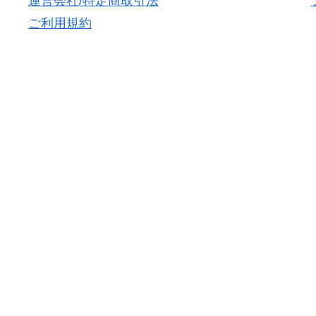
運営会社/特定商取引法
ご利用規約